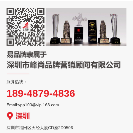
服务热线：
189-4879-4836
Email:ypp100@vip.163.com
深圳市福田区天经大厦CD座2D0506