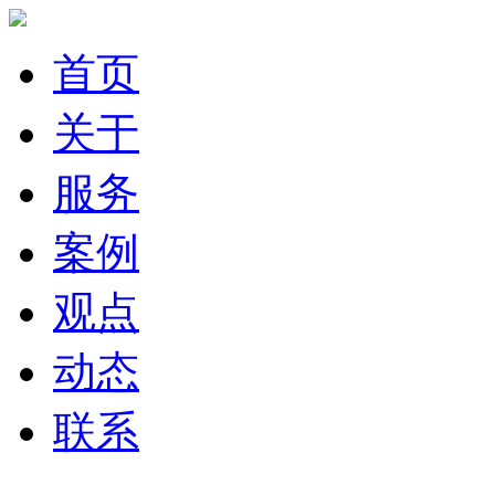
首页
关于
服务
案例
观点
动态
联系