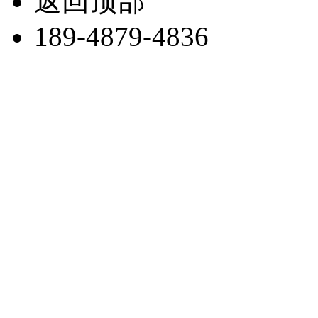
返回顶部
189-4879-4836