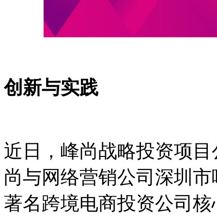
创新与实践
近日，峰尚战略投资项目
尚与网络营销公司深圳市
著名跨境电商投资公司核