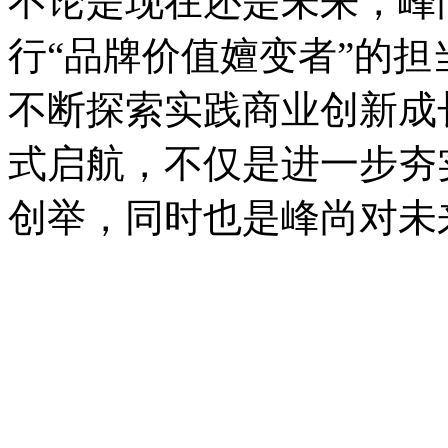
不论是现在还是未来，峰
行“品牌价值嬗变者”的
不断探索实践商业创新成
式启航，不仅是进一步夯
创举，同时也是峰尚对未