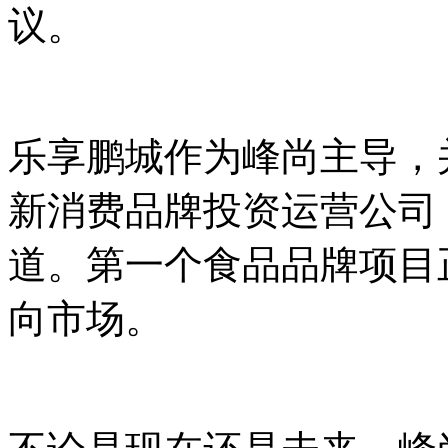
议。
乐享鹏城作为峰尚主导，
新消费品牌投资运营公司
道。第一个食品品牌项目
向市场。