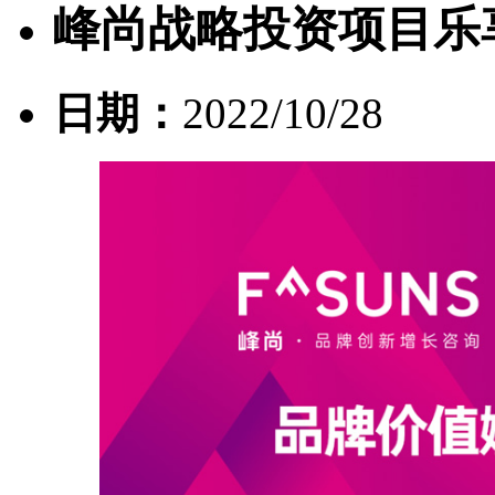
峰尚战略投资项目乐
日期：
2022/10/28