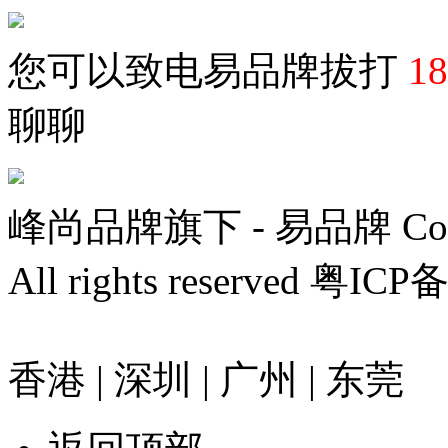
您可以致电易品牌
拔打
18
聊聊
峰尚品牌旗下 - 易品牌 Copyri
All rights reserved 粤IC
香港 | 深圳 | 广州 | 东莞