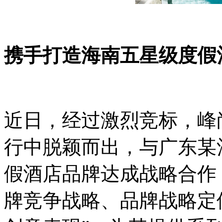
携手打造海南五星级度假
近日，经过激烈竞标，峰
行中脱颖而出，与广东某
假酒店品牌达成战略合作
牌竞争战略、品牌战略定