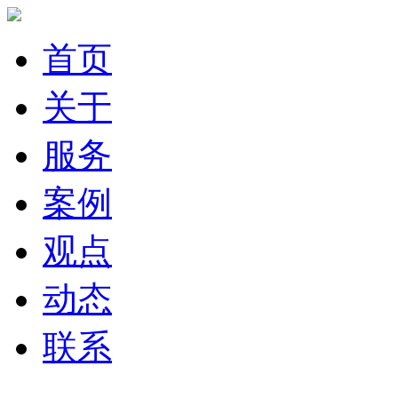
首页
关于
服务
案例
观点
动态
联系