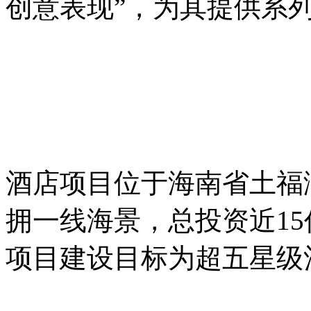
创意表现”，为其提供系
酒店项目位于海南省土福
拥一线海景，总投资近15
项目建设目标为超五星级