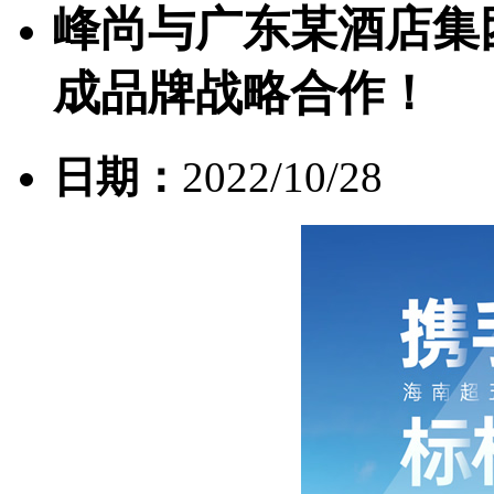
峰尚与广东某酒店集
成品牌战略合作！
日期：
2022/10/28