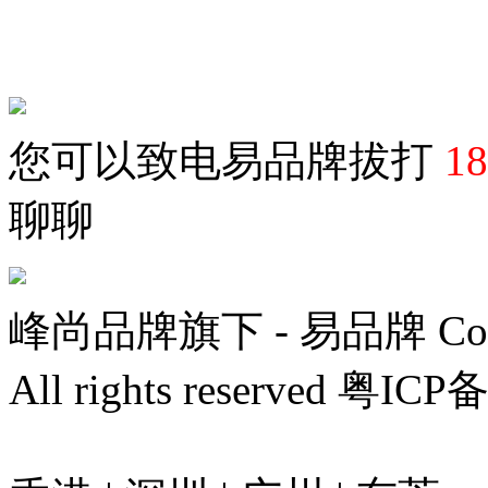
您可以致电易品牌
拔打
18
聊聊
峰尚品牌旗下 - 易品牌 Copyri
All rights reserved 粤IC