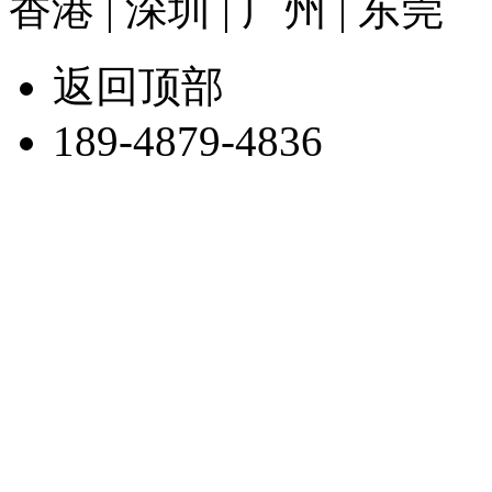
香港 | 深圳 | 广州 | 东莞
返回顶部
189-4879-4836